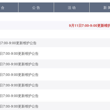
 合
公 告
活 动
新 
9月11日7:00-9:00更新
7:00-9:00更新维护公告
日7:00-9:00更新维护公告
日7:00-9:00更新维护公告
日7:00-9:00更新维护公告
日7:00-9:00更新维护公告
日7:00-9:00更新维护公告
日7:00-9:00更新维护公告