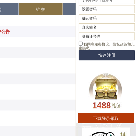
闻
维 护
热 点
维护公告
[2024-09-03]
[2024-08-27]
[2024-08-20]
[2024-08-06]
[2024-07-30]
[2024-07-23]
下载登录领取
[2024-07-16]