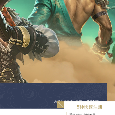
您所在的位置：首页 ＞ 新闻列表
5秒快速注册