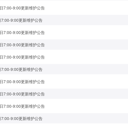
日7:00-9:00更新维护公告
7:00-9:00更新维护公告
日7:00-9:00更新维护公告
日7:00-9:00更新维护公告
日7:00-9:00更新维护公告
7:00-9:00更新维护公告
日7:00-9:00更新维护公告
日7:00-9:00更新维护公告
日7:00-9:00更新维护公告
7:00-9:00更新维护公告