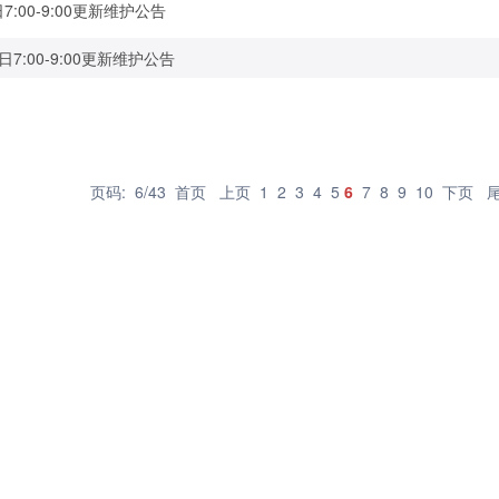
7:00-9:00更新维护公告
日7:00-9:00更新维护公告
页码: 6/43
首页
上页
1
2
3
4
5
6
7
8
9
10
下页