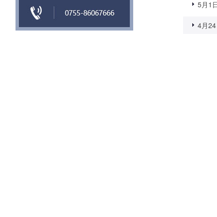
5月1日
4月24