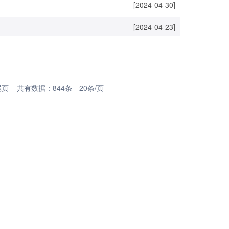
[2024-04-30]
[2024-04-23]
尾页
共有数据：844条 20条/页