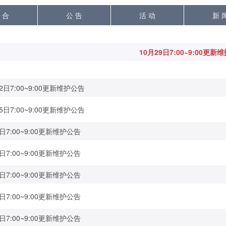
 合
公 告
活 动
新 
10月29日7:00~9:00更新
2日7:00~9:00更新维护公告
5日7:00~9:00更新维护公告
日7:00~9:00更新维护公告
日7:00~9:00更新维护公告
日7:00~9:00更新维护公告
日7:00~9:00更新维护公告
日7:00~9:00更新维护公告