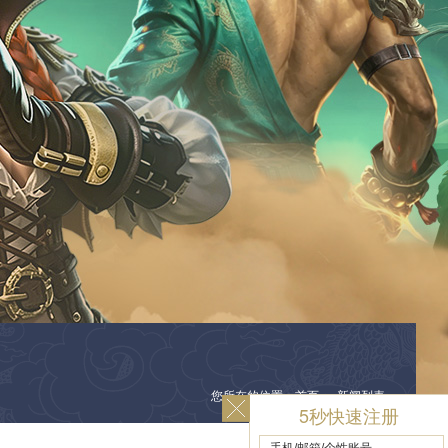
您所在的位置：首页 ＞ 新闻列表
5秒快速注册