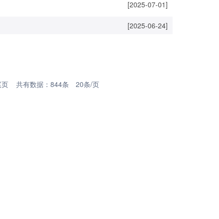
[2025-07-01]
[2025-06-24]
尾页
共有数据：844条 20条/页