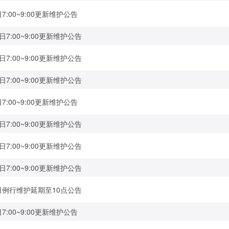
日7:00~9:00更新维护公告
日7:00~9:00更新维护公告
日7:00~9:00更新维护公告
日7:00~9:00更新维护公告
日7:00~9:00更新维护公告
日7:00~9:00更新维护公告
日7:00~9:00更新维护公告
日7:00~9:00更新维护公告
日例行维护延期至10点公告
日7:00~9:00更新维护公告