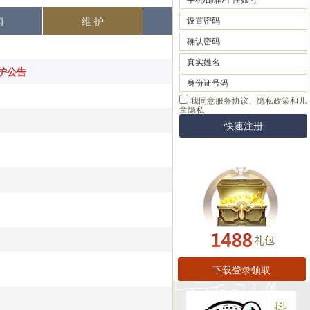
闻
维 护
热 点
维护公告
[2025-10-21]
[2025-10-14]
[2025-10-07]
[2025-09-30]
[2025-09-23]
[2025-09-16]
下载登录领取
[2025-09-09]