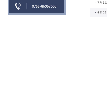
7月2
6月25