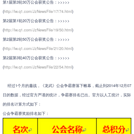
第1届第3轮30万公会获奖公告：>>>>>
(
http://lw.q1.com/JzNewsFile/17/74.html
)
第2届第1轮20万公会获奖公告：>>>>>
(
http://lw.q1.com/JzNewsFile/19/50.html
)
第2届第2轮50万公会获奖公告：>>>>>
(
http://lw.q1.com/JzNewsFile/21/20.html
)
第2届第3轮40万公会获奖公告：>>>>>
(
http://lw.q1.com/JzNewsFile/22/54.html
)
经过1个月的鏖战，《龙武》公会争霸赛落下帷幕，截止到2014年12月07
日的数据，经过官方严谨的统计，争霸赛排名已出。官方以人工统计，实际
的排名计算方式如下：
公会争霸赛奖励排名如下：