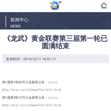
新闻中心
NEWS
《龙武》黄金联赛第三届第一轮已
圆满结束
发表时间：2014/12/11 16:01:11
第1届第1轮20万公会获奖公告：>>>>>
(
http://lw.q1.com/JzNewsFile/15/51.html
)
第1届第2轮10万公会获奖公告：>>>>>
(
http://lw.q1.com/JzNewsFile/16/31.html
)