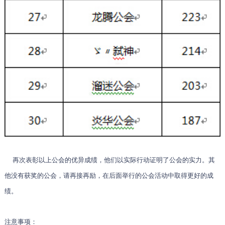
再次表彰以上公会的优异成绩，他们以实际行动证明了公会的实力。其
他没有获奖的公会，请再接再励，在后面举行的公会活动中取得更好的成
绩。
注意事项：