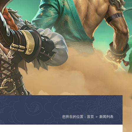
您所在的位置：首页 ＞ 新闻列表