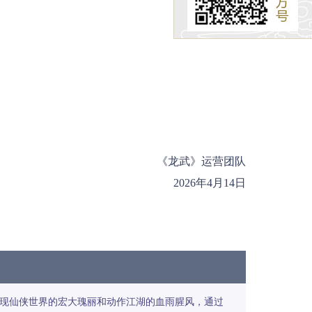
《龙武》运营团队
2026年4月14日
再现仙侠世界的宏大瑰丽和动作江湖的血雨腥风，通过