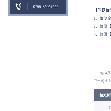
【问题修
1、修复
2、修复
3、修复
4月
[上一篇]
4月
[下一篇]
相关新
《