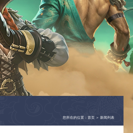
您所在的位置：首页 ＞ 新闻列表